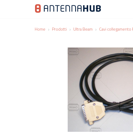
Home
Prodotti
Ultra Beam
Cavi collegamento