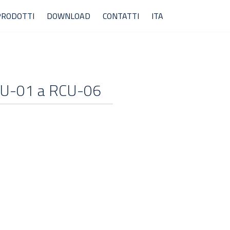
PRODOTTI
DOWNLOAD
CONTATTI
ITA
CU-01 a RCU-06